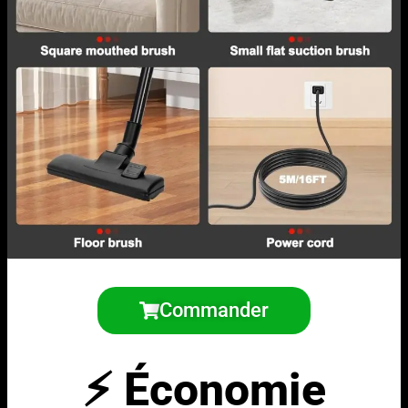
Commander
⚡ Économie