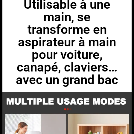
Utilisable à une
main, se
transforme en
aspirateur à main
pour voiture,
canapé, claviers…
avec un grand bac