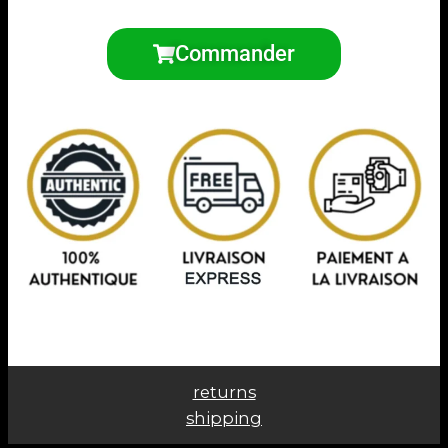
Commander
returns
shipping