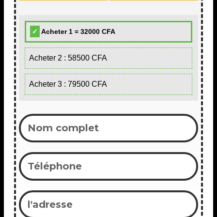
Acheter 1 = 32000 CFA
Acheter 2 : 58500 CFA
Acheter 3 : 79500 CFA