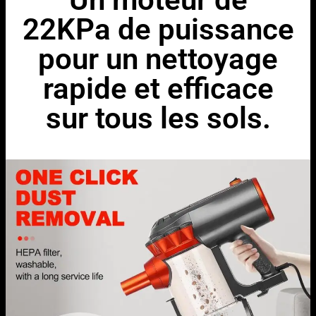
22KPa de puissance
pour un nettoyage
rapide et efficace
sur tous les sols.