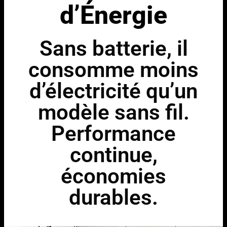
d’Énergie
Sans batterie, il
consomme moins
d’électricité qu’un
modèle sans fil.
Performance
continue,
économies
durables.