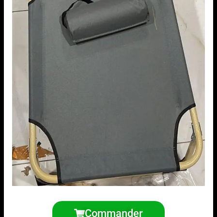
Commander