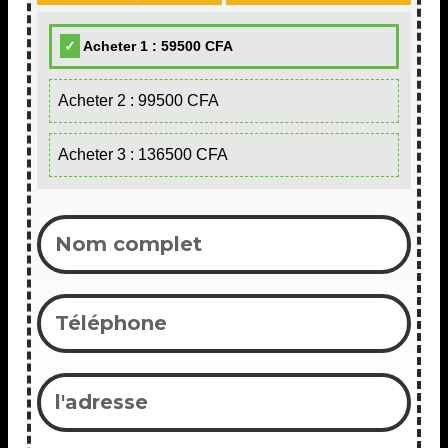
Acheter 1 : 59500 CFA
Acheter 2 : 99500 CFA
Acheter 3 : 136500 CFA