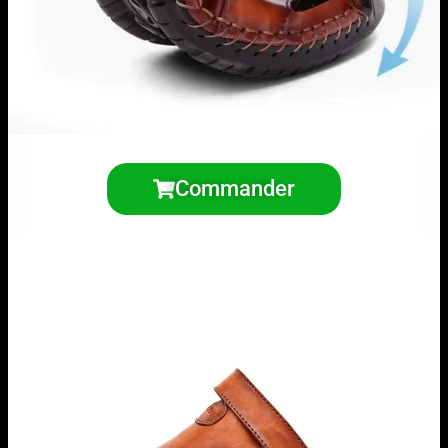
Commander