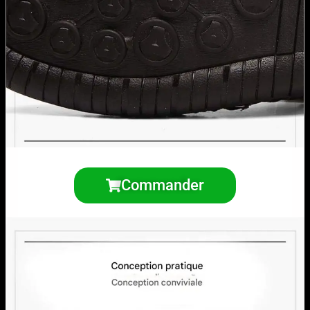
Commander