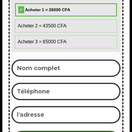
Acheter 1 = 26000 CFA
Acheter 2 = 43500 CFA
Acheter 3 = 65000 CFA