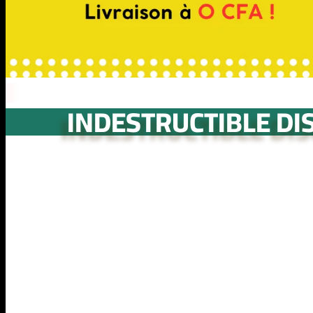
INDESTRUCTIBLE DI