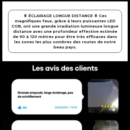
🎇 ÉCLAIRAGE LONGUE DISTANCE 🎇 Ces
magnifiques feux, grâce à leurs puissantes LED
COB, ont une grande irradiation lumineuse longue
distance avec une profondeur effective estimée
de 90 à 120 mètres pour être très efficaces dans
les zones les plus sombres des routes de notre
beau pays.