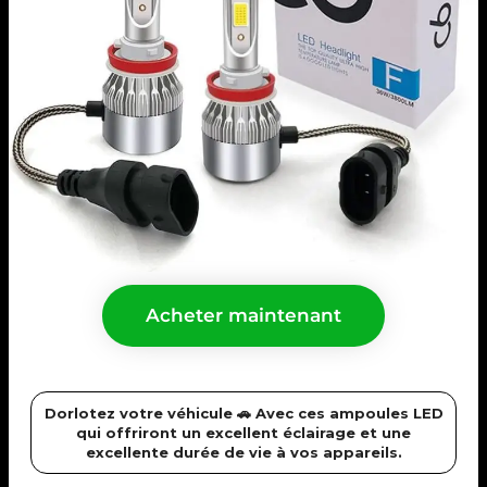
Acheter maintenant
Dorlotez votre véhicule 🚗 Avec ces ampoules LED
qui offriront un excellent éclairage et une
excellente durée de vie à vos appareils.