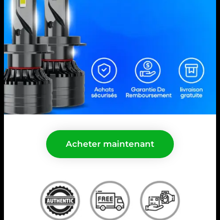
Acheter maintenant