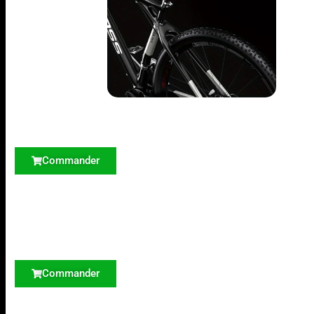
Commander
Commander