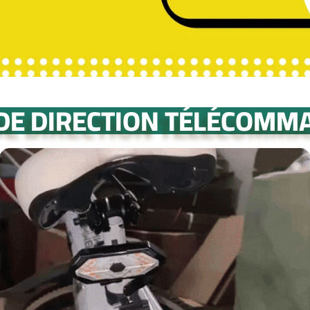
S
 DE DIRECTION TÉLÉCOMMA