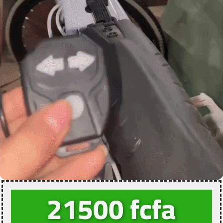
21500 fcfa