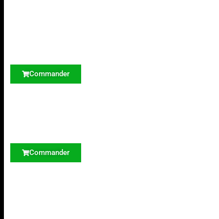
Commander
Commander