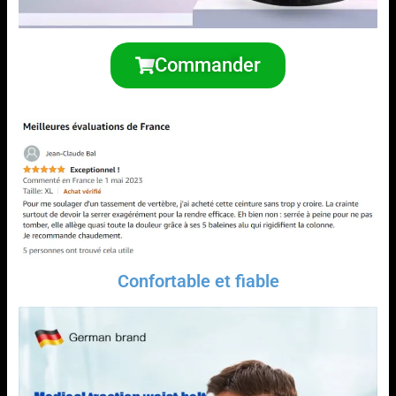
Commander
Confortable et fiable