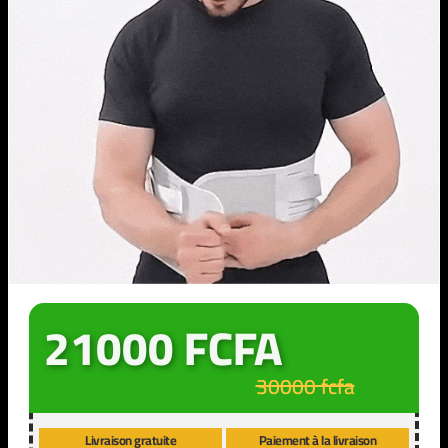
21000 FCFA
30000 fcfa
Livraison gratuite
Paiement à la livraison