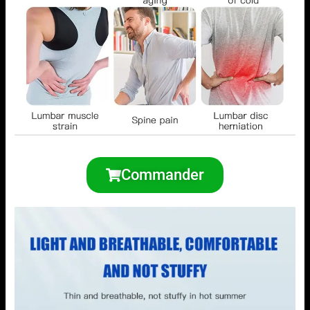
Commander