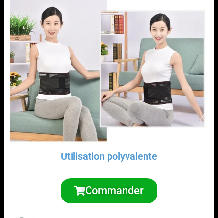
Utilisation polyvalente
Commander