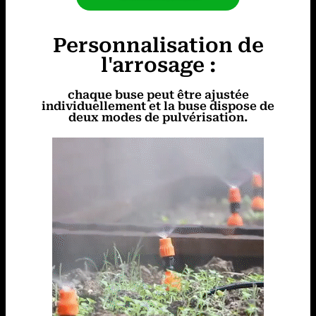
Personnalisation de
l'arrosage :
chaque buse peut être ajustée
individuellement et la buse dispose de
deux modes de pulvérisation.