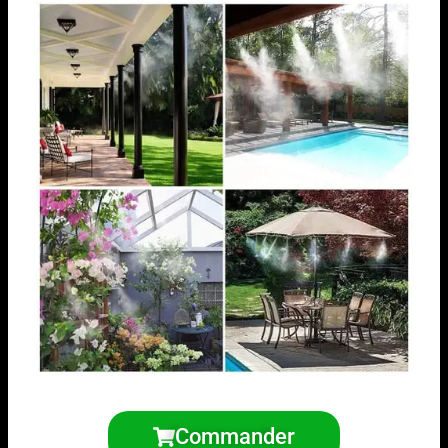
Commander