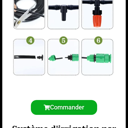
Commander