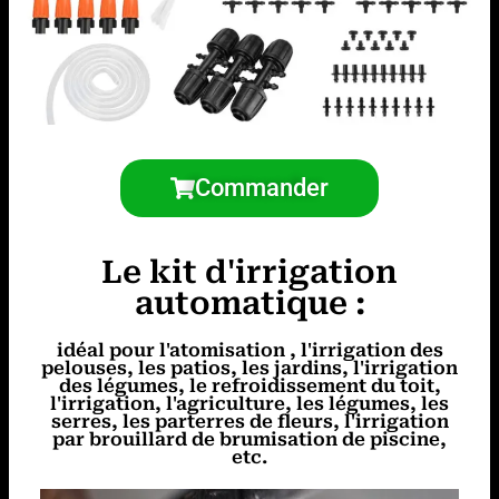
Commander
Le kit d'irrigation
automatique :
idéal pour l'atomisation , l'irrigation des
pelouses, les patios, les jardins, l'irrigation
des légumes, le refroidissement du toit,
l'irrigation, l'agriculture, les légumes, les
serres, les parterres de fleurs, l'irrigation
par brouillard de brumisation de piscine,
etc.