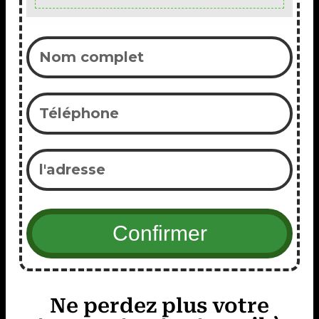
Ne perdez plus votre