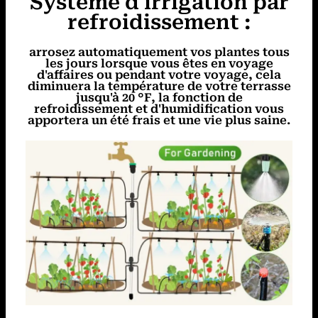
Système d'irrigation par
refroidissement :
arrosez automatiquement vos plantes tous
les jours lorsque vous êtes en voyage
d'affaires ou pendant votre voyage, cela
diminuera la température de votre terrasse
jusqu'à 20 °F, la fonction de
refroidissement et d'humidification vous
apportera un été frais et une vie plus saine.