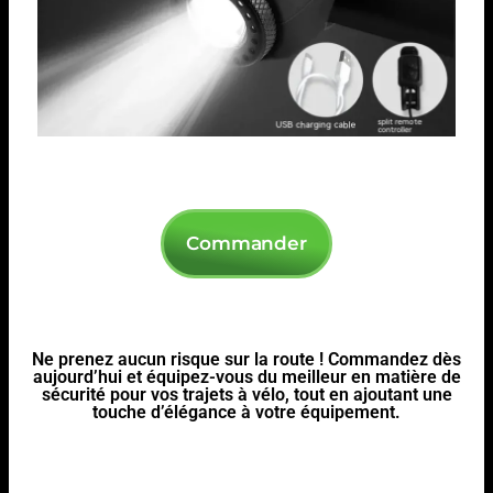
Commander
Ne prenez aucun risque sur la route ! Commandez dès
aujourd’hui et équipez-vous du meilleur en matière de
sécurité pour vos trajets à vélo, tout en ajoutant une
touche d’élégance à votre équipement.