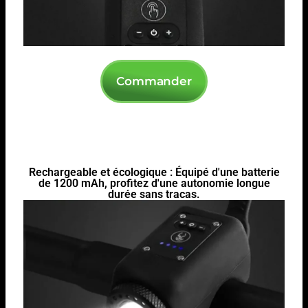
Commander
Rechargeable et écologique : Équipé d'une batterie
de 1200 mAh, profitez d'une autonomie longue
durée sans tracas.