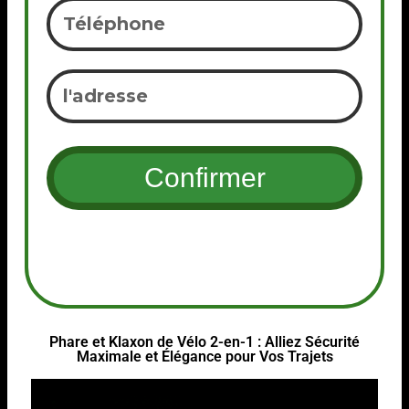
Phare et Klaxon de Vélo 2-en-1 : Alliez Sécurité
Maximale et Élégance pour Vos Trajets