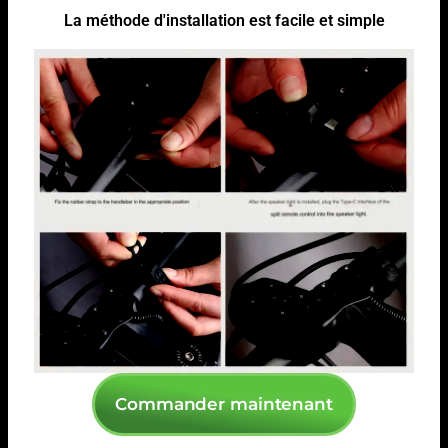
La méthode d'installation est facile et simple
Commander maintenant