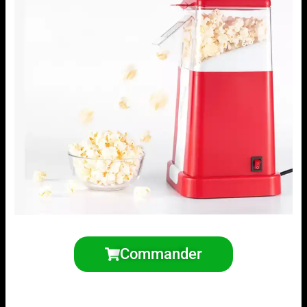
Commander