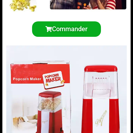
Commander