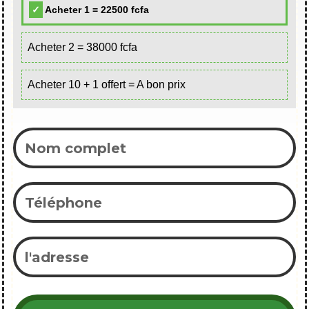
Acheter 1 = 22500 fcfa
Acheter 2 = 38000 fcfa
Acheter 10 + 1 offert = A bon prix