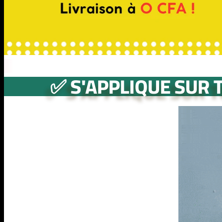
✅ S'APPLIQUE SUR 