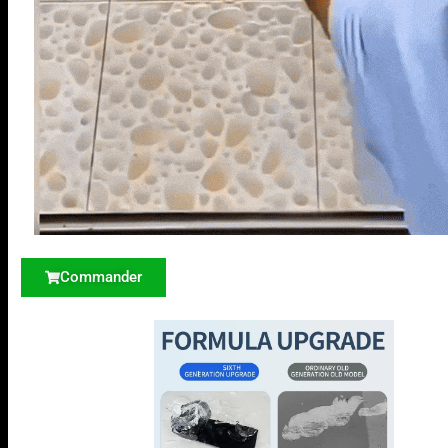
Commander