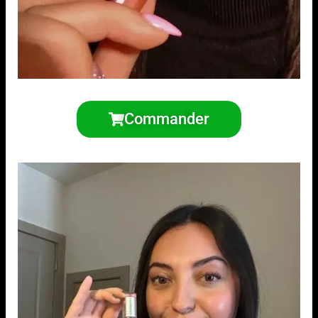
Commander