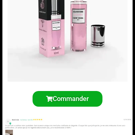
Commander