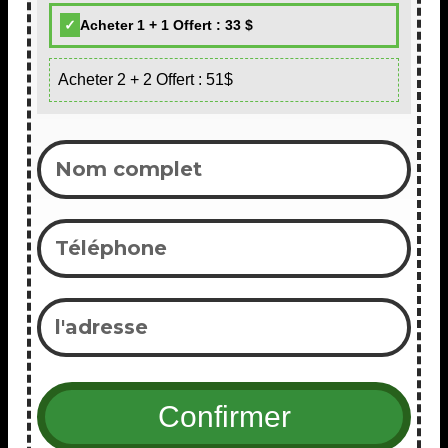
Acheter 1 + 1 Offert : 33 $
Acheter 2 + 2 Offert : 51$