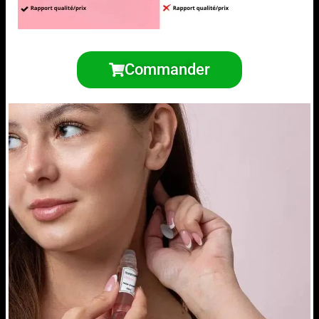
Commander