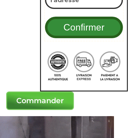
Commander