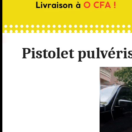
Pistolet pulvér