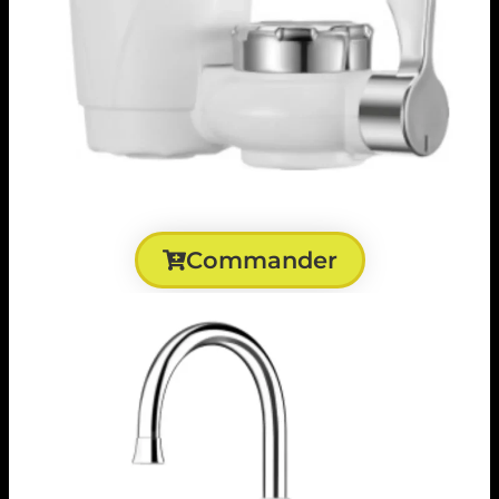
Commander