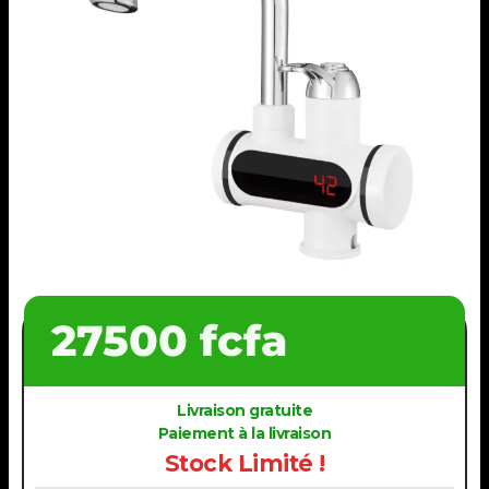
27500 fcfa
Livraison gratuite
Paiement à la livraison
Stock Limité !