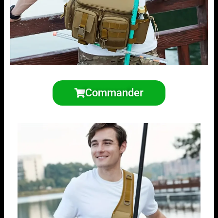
Commander