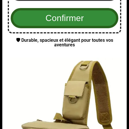
🛡️ Durable, spacieux et élégant pour toutes vos
aventures