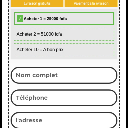
Lvraison gratuite
Paiement à la livraison
Acheter 1 = 29000 fcfa
Acheter 2 = 51000 fcfa
Acheter 10 = A bon prix