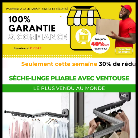
Seulement cette semaine
30% de réduct
SÈCHE-LINGE PLIABLE AVEC VENTOUSE
LE PLUS VENDU AU MONDE