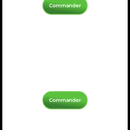
Commander
Commander