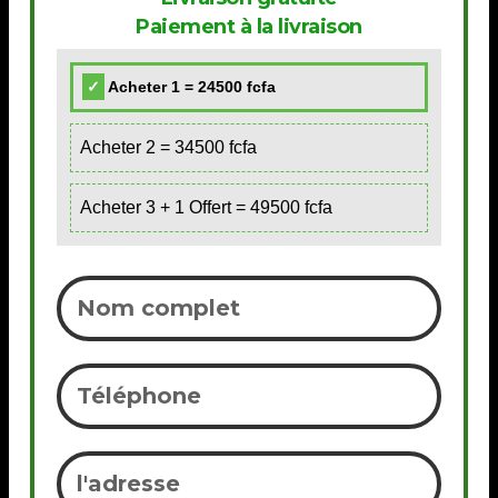
Paiement à la livraison
Acheter 1 = 24500 fcfa
Acheter 2 = 34500 fcfa
Acheter 3 + 1 Offert = 49500 fcfa