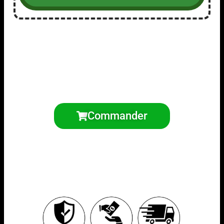
Commander