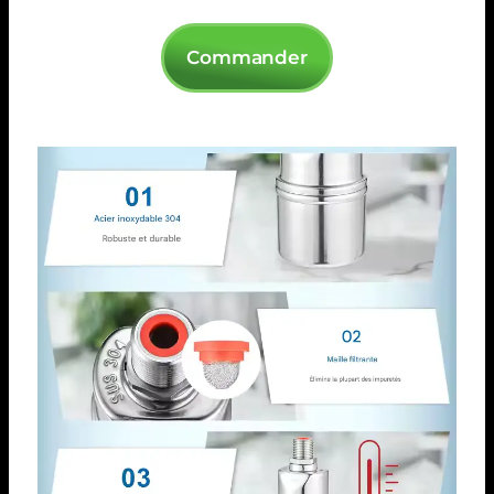
Commander