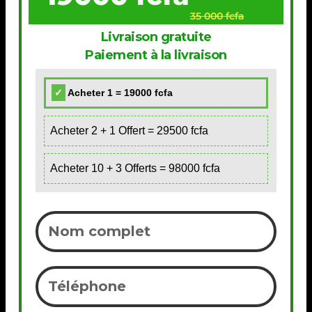
35 000 fcfa
Livraison gratuite
Paiement à la livraison
Acheter 1 = 19000 fcfa
Acheter 2 + 1 Offert = 29500 fcfa
Acheter 10 + 3 Offerts = 98000 fcfa